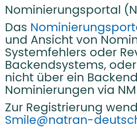
Nominierungsportal 
Das
Nominierungsport
und Ansicht von Nomini
Systemfehlers oder Rev
Backendsystems, oder
nicht über ein Backend
Nominierungen via NM
Zur Registrierung wend
Smile@natran-deutsc