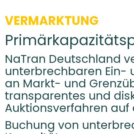
VERMARKTUNG
Primärkapazitäts
NaTran Deutschland ve
unterbrechbaren Ein- 
an Markt- und Grenzü
transparentes und disk
Auktionsverfahren auf 
Buchung von unterbr