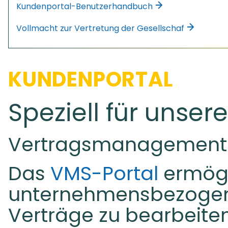
Kundenportal-Benutzerhandbuch
Vollmacht zur Vertretung der Gesellschaf
KUNDENPORTAL
Speziell für unser
Vertragsmanagement
Das
VMS-Portal
ermögl
unternehmensbezogene
Verträge zu bearbeiten