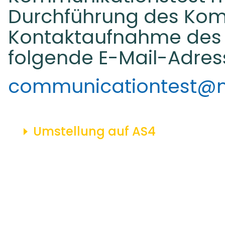
Durchführung des Komm
Kontaktaufnahme des 
folgende E-Mail-Adress
communicationtest@n
Umstellung auf AS4